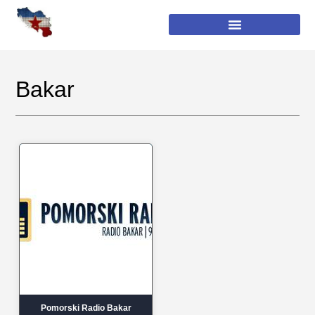
Bakar
Pomorski Radio Bakar