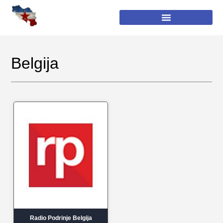
Belgija
Radio Podrinje Belgija