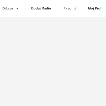
Države
Dodaj Radio
Favoriti
Moj Profil