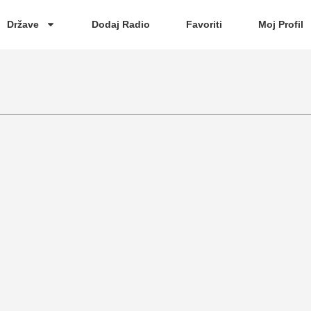
Države
Dodaj Radio
Favoriti
Moj Profil