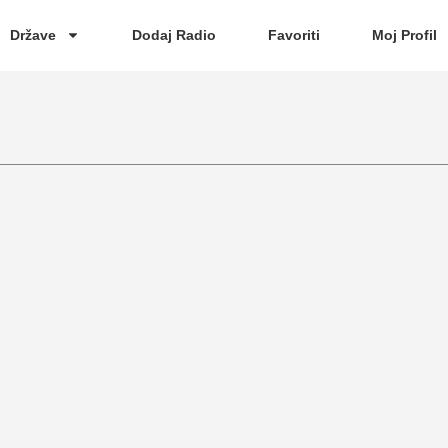
Države
Dodaj Radio
Favoriti
Moj Profil