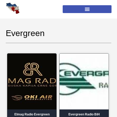
Evergreen
Elmag Radio Evergreen
Evergreen Radio BiH