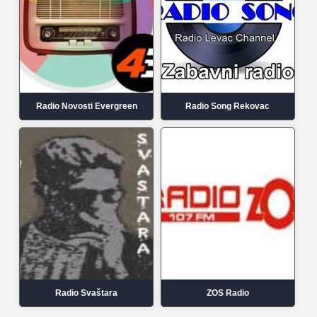
Radio Novosti Evergreen
Radio Song Rekovac
Radio Svaštara
ZOS Radio