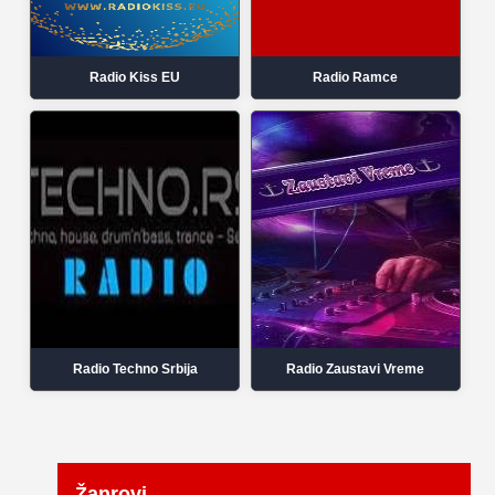
Radio Kiss EU
Radio Ramce
Radio Techno Srbija
Radio Zaustavi Vreme
Žanrovi