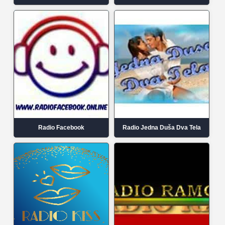
Radio Facebook
Radio Jedna Duša Dva Tela