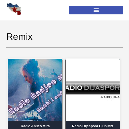
Remix
Radio Anđeo Mira
Radio Dijaspora Club Mix