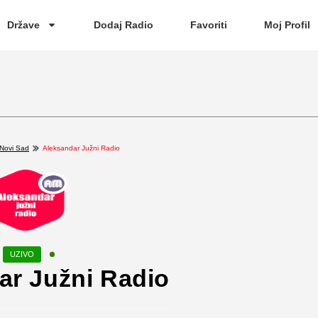
Države
Dodaj Radio
Favoriti
Moj Profil
Novi Sad
Aleksandar Južni Radio
ar Južni Radio