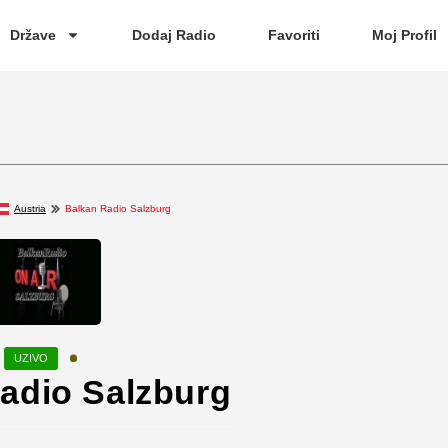
Države
Dodaj Radio
Favoriti
Moj Profil
Austria
Balkan Radio Salzburg
adio Salzburg