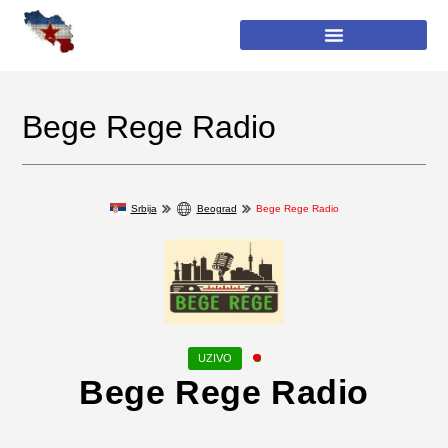
Bege Rege Radio
Srbija
Beograd
Bege Rege Radio
Bege Rege Radio