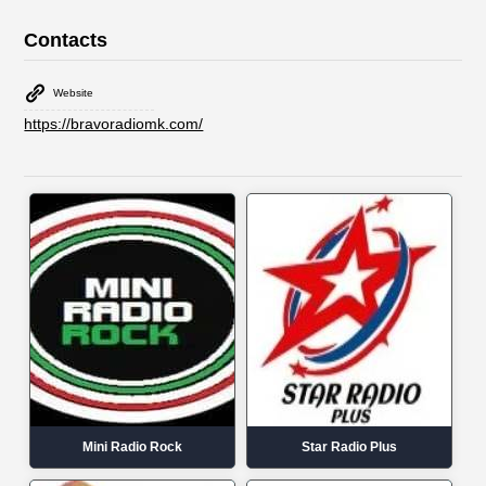
Contacts
Website
https://bravoradiomk.com/
Mini Radio Rock
Star Radio Plus