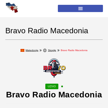
Bravo Radio Macedonia
Makedonija
Skoplje
Bravo Radio Macedonia
Bravo Radio Macedonia