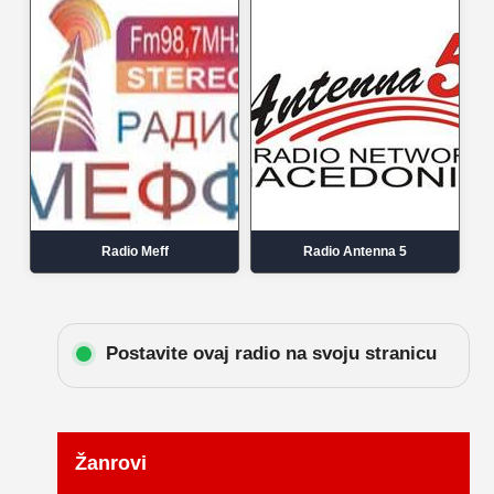
Radio Meff
Radio Antenna 5
Postavite ovaj radio na svoju stranicu
Žanrovi