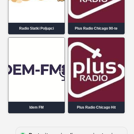
Radio Slatki Poljupci
Plus Radio Chicago 90-te
Idem FM
Plus Radio Chicago Hit