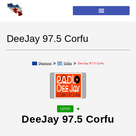
DeeJay 97.5 Corfu
Dijaspora
Grčka
DeeJay 97.5 Corfu
DeeJay 97.5 Corfu