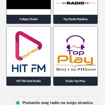
Fullgas Radio
Top Radio Bijeljina
HIT FM Gold Radio
Radio Top Play
Postavite ovaj radio na svoju stranicu