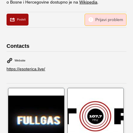
o Bosne i Hercegovine dostupno je na
Wikipedia
.
Contacts
Website
https://esoterica.live/