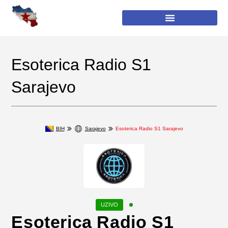
Esoterica Radio S1
Sarajevo
BIH
Sarajevo
Esoterica Radio S1 Sarajevo
Esoterica Radio S1