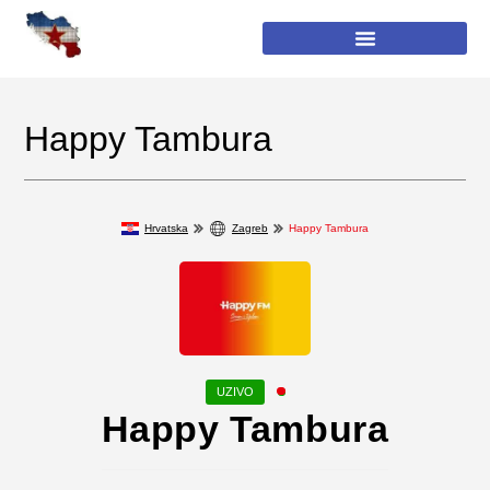
Happy Tambura
Hrvatska
Zagreb
Happy Tambura
Happy Tambura