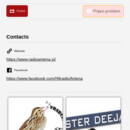
Contacts
Website
https://www.radioantena.si/
Facebook
https://www.facebook.com/HitradioAntena