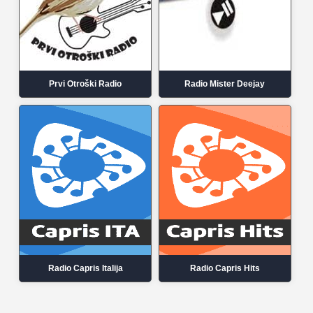
Prvi Otroški Radio
Radio Mister Deejay
Radio Capris Italija
Radio Capris Hits