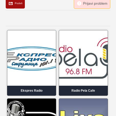
Ekspres Radio
Radio Pela Cafe