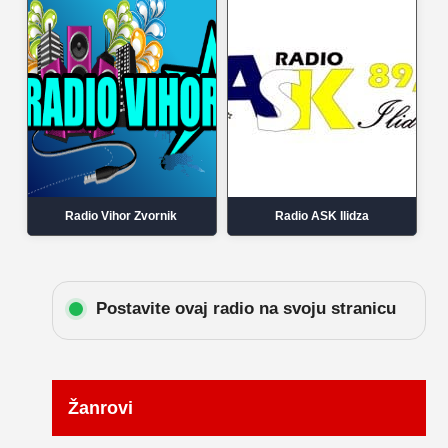
Radio Vihor Zvornik
Radio ASK Ilidza
Postavite ovaj radio na svoju stranicu
Žanrovi