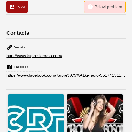
Contacts
Website
http://www.kupreskiradio.com/
Facebook
https://www.facebook.com/Kupre%C5%A1ki-radio-951741911528641/