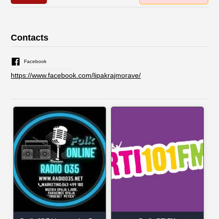
Contacts
Facebook
https://www.facebook.com/lipakrajmorave/