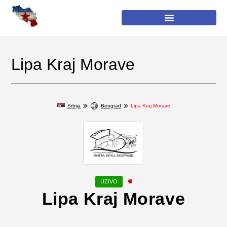
Lipa Kraj Morave
Srbija
Beograd
Lipa Kraj Morave
Lipa Kraj Morave