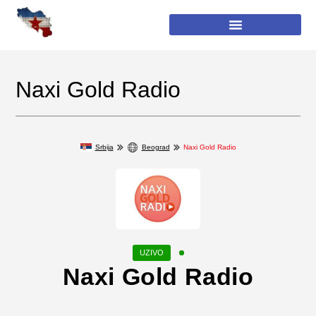
Naxi Gold Radio
Srbija
Beograd
Naxi Gold Radio
Naxi Gold Radio