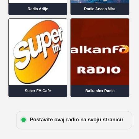
Radio Arilje
Radio Anđeo Mira
Super FM Cafe
Balkanfox Radio
Postavite ovaj radio na svoju stranicu