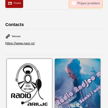
Contacts
Website
https://www.naxi.rs/