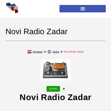
Novi Radio Zadar
Hrvatska
Zadar
Novi Radio Zadar
Novi Radio Zadar