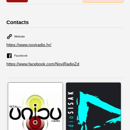
Contacts
Website
https://www.noviradio.hr/
Facebook
https://www.facebook.com/NoviRadioZd