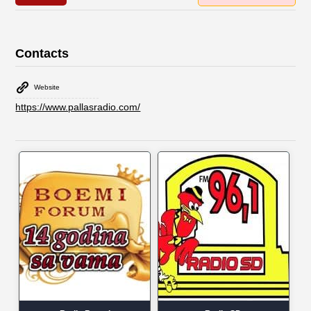
Contacts
Website
https://www.pallasradio.com/