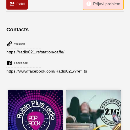
Contacts
Website
https://radio021.rs/station/caffe/
Facebook
https://www.facebook.com/Radio021/?ref=ts