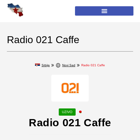
Radio 021 Caffe
Srbija
Novi Sad
Radio 021 Caffe
Radio 021 Caffe