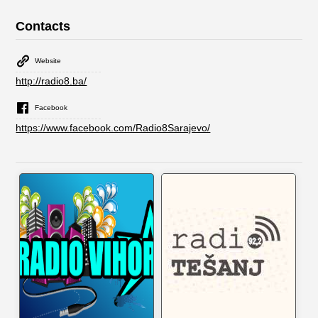
Contacts
Website
http://radio8.ba/
Facebook
https://www.facebook.com/Radio8Sarajevo/