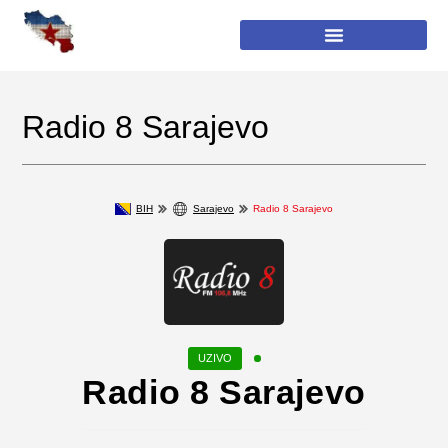
Radio 8 Sarajevo
BIH
Sarajevo
Radio 8 Sarajevo
Radio 8 Sarajevo