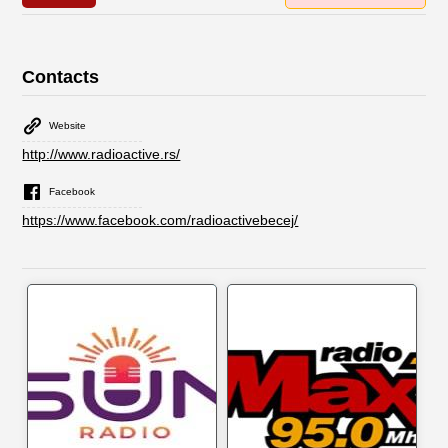
Contacts
Website
http://www.radioactive.rs/
Facebook
https://www.facebook.com/radioactivebecej/