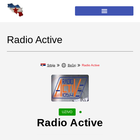
Radio Active
Srbija
Bečej
Radio Active
Radio Active