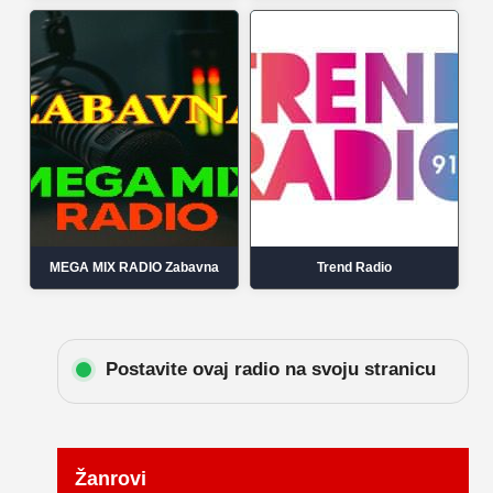
MEGA MIX RADIO Zabavna
Trend Radio
Postavite ovaj radio na svoju stranicu
Žanrovi