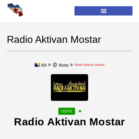
Radio Aktivan Mostar
BIH
Mostar
Radio Aktivan Mostar
Radio Aktivan Mostar