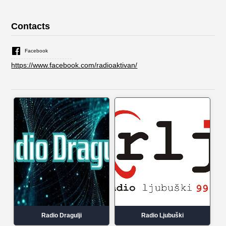
Contacts
Facebook
https://www.facebook.com/radioaktivan/
Radio Dragulji
Radio Ljubuški