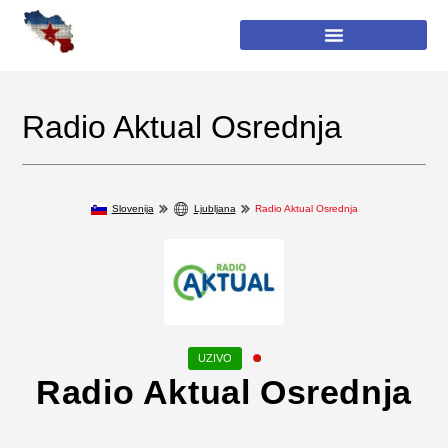
Radio Aktual Osrednja
Slovenija
Ljubljana
Radio Aktual Osrednja
Radio Aktual Osrednja