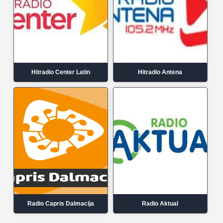
Hitradio Center Latin
Hitradio Antena
Radio Capris Dalmacija
Radio Aktual