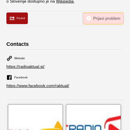
o Slovenije dostupno je na
Wikipedia
.
Contacts
Website
https://radioaktual.si/
Facebook
https://www.facebook.com/raktual/