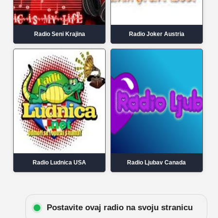
Radio Seni Krajina
Radio Joker Austria
Radio Ludnica USA
Radio Ljubav Canada
Postavite ovaj radio na svoju stranicu