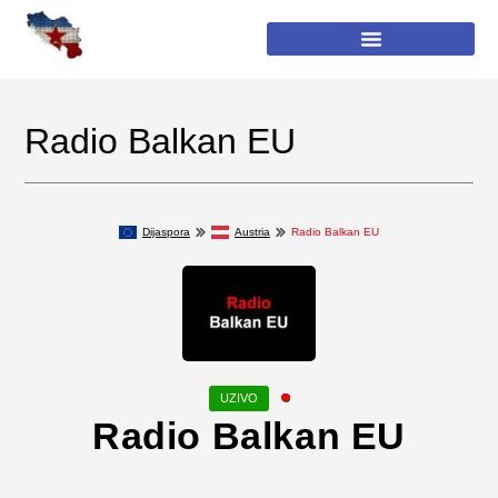
Radio Balkan EU
Dijaspora
Austria
Radio Balkan EU
Radio Balkan EU