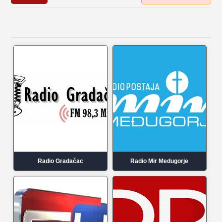
Radio Gradačac
Radio Mir Medugorje