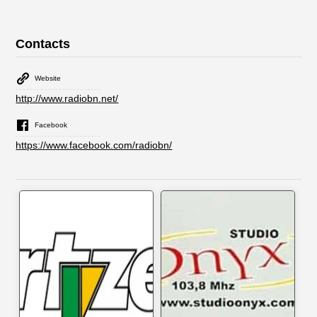
Contacts
Website
http://www.radiobn.net/
Facebook
https://www.facebook.com/radiobn/