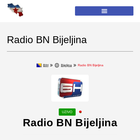
Radio BN Bijeljina
BIH
Bijeljina
Radio BN Bijeljina
Radio BN Bijeljina