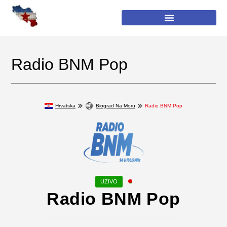
Radio BNM Pop
Hrvatska
Biograd Na Moru
Radio BNM Pop
Radio BNM Pop