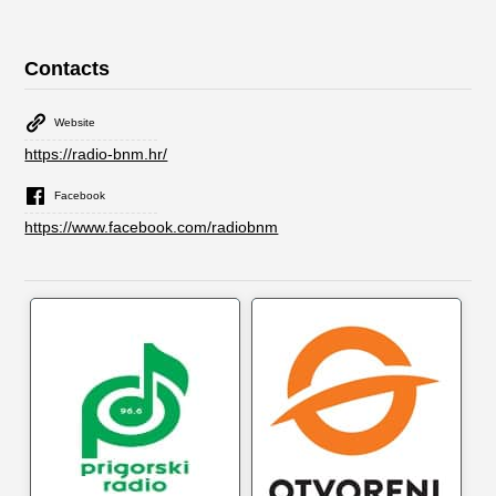
Contacts
Website
https://radio-bnm.hr/
Facebook
https://www.facebook.com/radiobnm