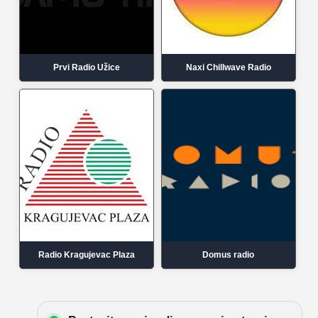
Prvi Radio Užice
Naxi Chillwave Radio
Radio Kragujevac Plaza
Domus radio