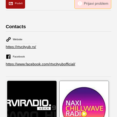
Contacts
Website
https://rtvcityub.rs/
Facebook
https://www.facebook.com/rtvcityubofficial/