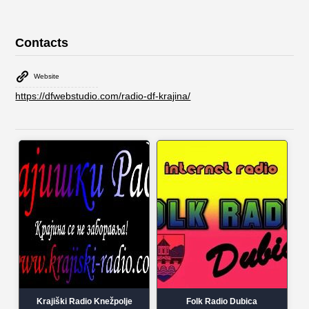
Contacts
Website
https://dfwebstudio.com/radio-df-krajina/
Krajiški Radio Knežpolje
Folk Radio Dubica