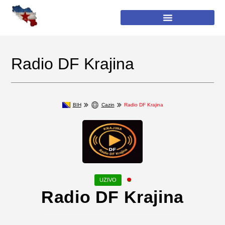
Radio DF Krajina
BIH
Cazin
Radio DF Krajina
Radio DF Krajina