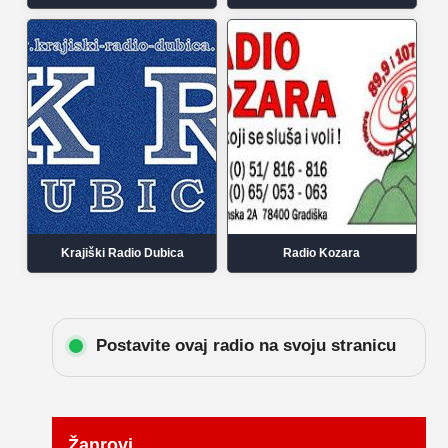
Krajiški Radio Dubica
Radio Kozara
Postavite ovaj radio na svoju stranicu
Žanrovi