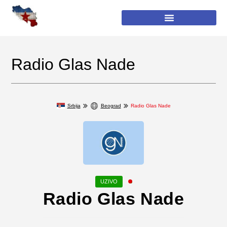
Radio Glas Nade
Srbija
Beograd
Radio Glas Nade
Radio Glas Nade