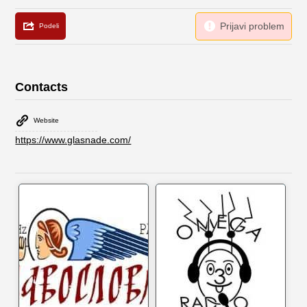
Contacts
Website
https://www.glasnade.com/