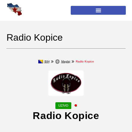
Radio Kopice
BIH
Maglaj
Radio Kopice
Radio Kopice