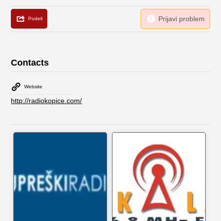
Contacts
Website
http://radiokopice.com/