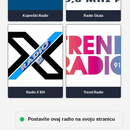
Kupreški Radio
Radio Skala
Radio X BH
Trend Radio
Postavite ovaj radio na svoju stranicu