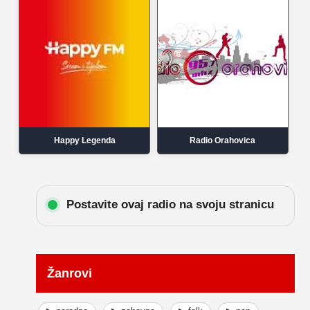
Happy Legenda
Radio Orahovica
Postavite ovaj radio na svoju stranicu
Žanrovi