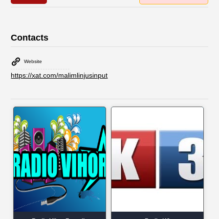
Contacts
Website
https://xat.com/malimlinjusinput