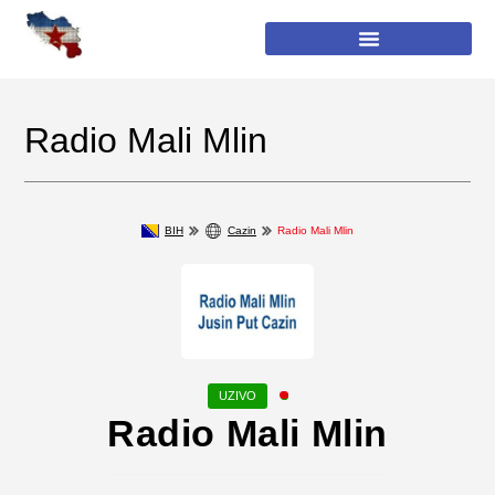
Radio Mali Mlin
BIH
Cazin
Radio Mali Mlin
Radio Mali Mlin