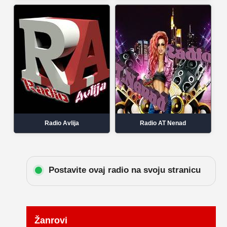
Radio Avlija
Radio AT Nenad
Postavite ovaj radio na svoju stranicu
Žanrovi