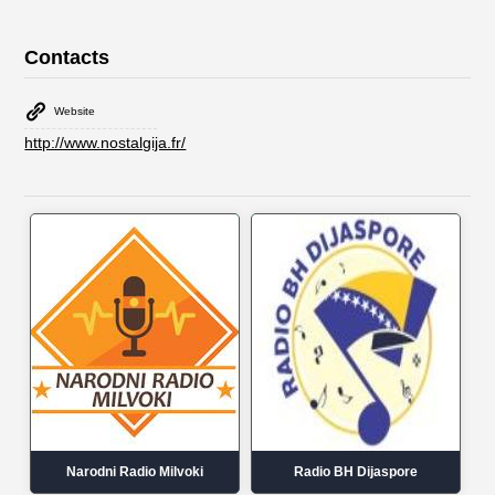
Contacts
Website
http://www.nostalgija.fr/
Narodni Radio Milvoki
Radio BH Dijaspore