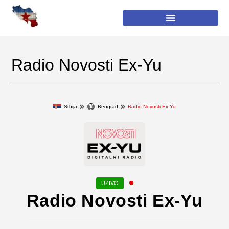
Radio Novosti Ex-Yu
Srbija
Beograd
Radio Novosti Ex-Yu
Radio Novosti Ex-Yu