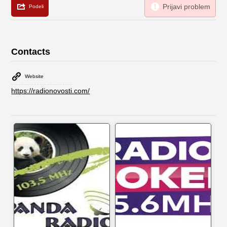
Contacts
Website
https://radionovosti.com/