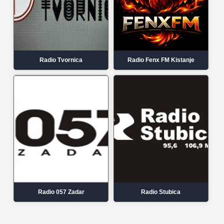
Radio Tvornica
Radio Fenx FM Kistanje
Radio 057 Zadar
Radio Stubica