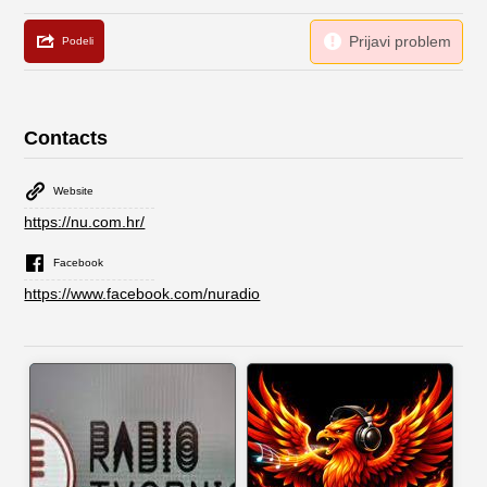
Contacts
Website
https://nu.com.hr/
Facebook
https://www.facebook.com/nuradio