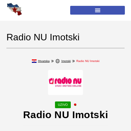
Radio NU Imotski
Hrvatska
Imotski
Radio NU Imotski
Radio NU Imotski