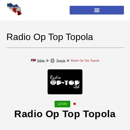
Radio Op Top Topola
Srbija
Topola
Radio Op Top Topola
Radio Op Top Topola