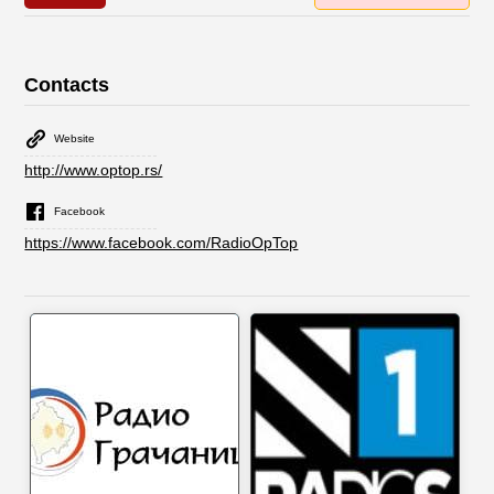
Contacts
Website
http://www.optop.rs/
Facebook
https://www.facebook.com/RadioOpTop