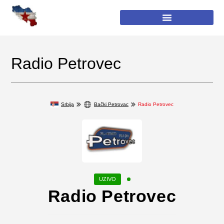
Radio Petrovec
Srbija
Bački Petrovac
Radio Petrovec
Radio Petrovec