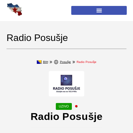
Radio Posušje
BIH
Posušje
Radio Posušje
Radio Posušje