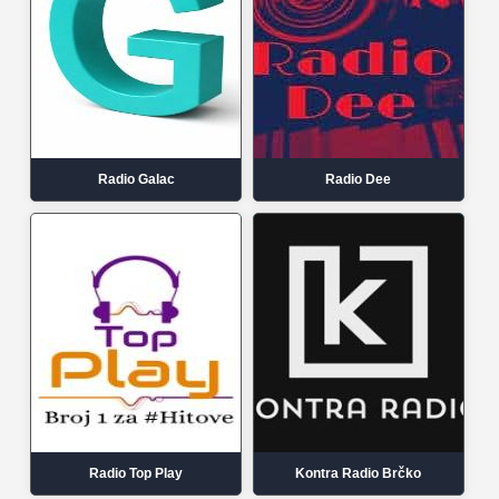
Radio Galac
Radio Dee
Radio Top Play
Kontra Radio Brčko