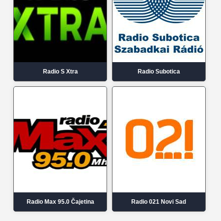
Radio S Xtra
Radio Subotica
Radio Max 95.0 Čajetina
Radio 021 Novi Sad