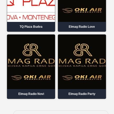
TQ Plaza Budva
Elmag Radio Love
Elmag Radio Novi
Elmag Radio Party