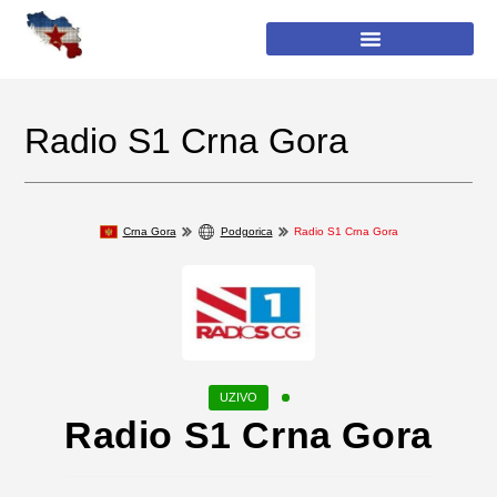
Radio S1 Crna Gora
Crna Gora
Podgorica
Radio S1 Crna Gora
Radio S1 Crna Gora