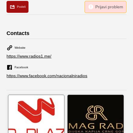
Contacts
Website
https://www.radios1.me/
Facebook
https://www.facebook.com/nacionalniradios