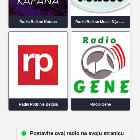
Radio Balkan Kafana
Radio Balkan Music Dijaspora
Radio Podrinje Belgija
Radio Gene
Postavite ovaj radio na svoju stranicu