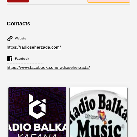
Contacts
Website
https://radioseherzada.com/
Facebook
https://www.facebook.com/radioseherzada/