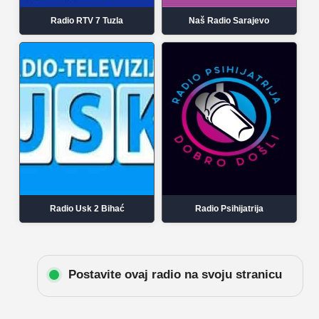
Radio RTV 7 Tuzla
Naš Radio Sarajevo
Radio Usk 2 Bihać
Radio Psihijatrija
Postavite ovaj radio na svoju stranicu