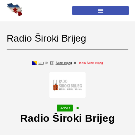
Radio Široki Brijeg
BIH
Široki Brijeg
Radio Široki Brijeg
Radio Široki Brijeg