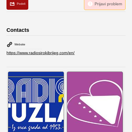
Contacts
Website
https://www.radiosirokibrijeg.com/en/