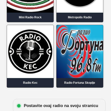
Mini Radio Rock
Metropolis Radio
Radio Kec
Radio Fortuna Skoplje
Postavite ovaj radio na svoju stranicu