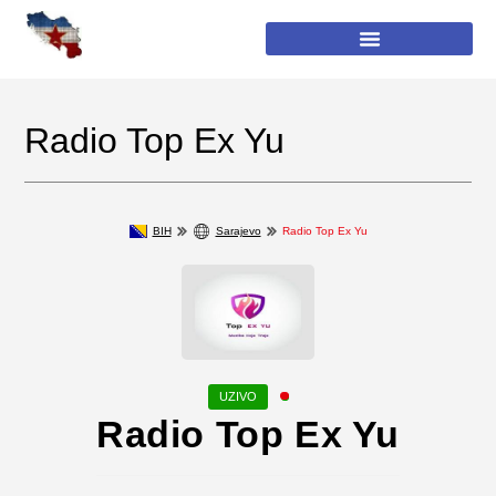
Radio Top Ex Yu
BIH
Sarajevo
Radio Top Ex Yu
Radio Top Ex Yu