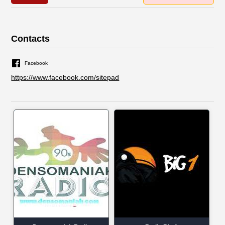
Contacts
Facebook
https://www.facebook.com/sitepad