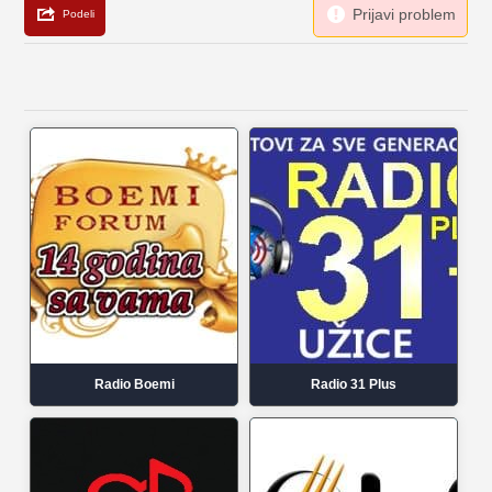
Radio Boemi
Radio 31 Plus